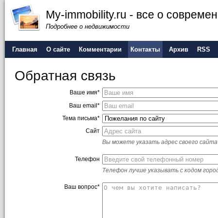
My-immobility.ru - все о соврем
Подробнее о недвижимости
Главная
О сайте
Комментарии
Контакты
Архив
RSS
Обратная связь
Ваше имя*
Ваш email*
Тема письма*
Сайт
Вы можете указать адрес своего сайта 
Телефон
Телефон лучше указывать с кодом горо
Ваш вопрос*